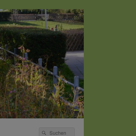
Suchen
Suchen