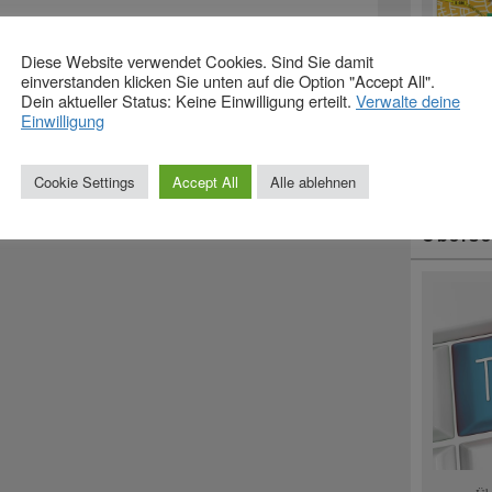
Diese Website verwendet Cookies. Sind Sie damit
einverstanden klicken Sie unten auf die Option "Accept All".
Dein aktueller Status: Keine Einwilligung erteilt.
Verwalte deine
Def
Einwilligung
Cookie Settings
Accept All
Alle ablehnen
Überse