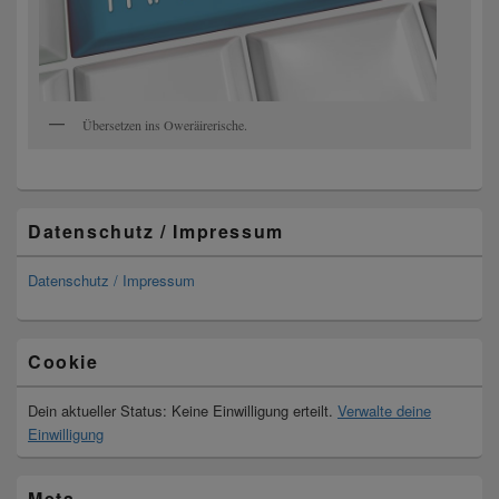
Übersetzen ins Oweräirerische.
Datenschutz / Impressum
Datenschutz / Impressum
Cookie
Dein aktueller Status: Keine Einwilligung erteilt.
Verwalte deine
Einwilligung
Meta