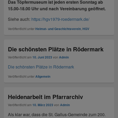
Das Töpfermuseum ist jeden ersten Sonntag ab
15.00-18.00 Uhr und nach Vereinbarung geöffnet.
Siehe auch:
https://hgv1979-roedermark.de/
Veröffentlicht unter
Heimat- und Geschichtsverein
,
HGV
Die schönsten Plätze in Rödermark
Veröffentlicht am
10. Juni 2023
von
Admin
Die schönsten Plätze in Rödermark
Veröffentlicht unter
Allgemein
Heidenarbeit im Pfarrarchiv
Veröffentlicht am
10. März 2023
von
Admin
Als klar war, dass die St. Gallus-Gemeinde zum 200.