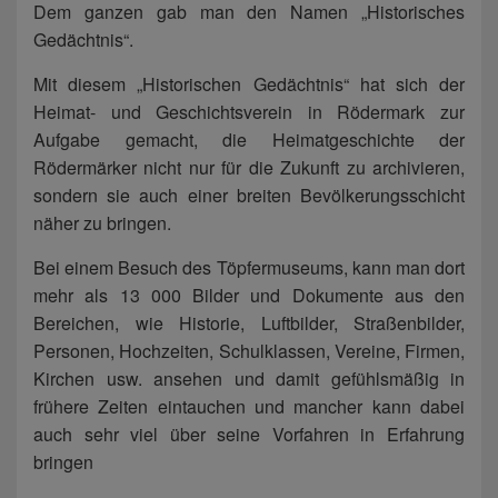
Dem ganzen gab man den Namen „Historisches
Gedächtnis“.
Mit diesem „Historischen Gedächtnis“ hat sich der
Heimat- und Geschichtsverein in Rödermark zur
Aufgabe gemacht, die Heimatgeschichte der
Rödermärker nicht nur für die Zukunft zu archivieren,
sondern sie auch einer breiten Bevölkerungsschicht
näher zu bringen.
Bei einem Besuch des Töpfermuseums, kann man dort
mehr als 13 000 Bilder und Dokumente aus den
Bereichen, wie Historie, Luftbilder, Straßenbilder,
Personen, Hochzeiten, Schulklassen, Vereine, Firmen,
Kirchen usw. ansehen und damit gefühlsmäßig in
frühere Zeiten eintauchen und mancher kann dabei
auch sehr viel über seine Vorfahren in Erfahrung
bringen