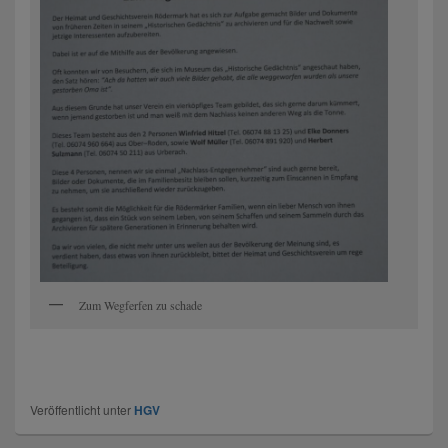
Zum Wegferfen zu schade
Veröffentlicht unter
HGV