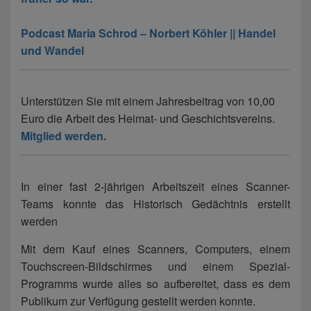
Podcast Maria Schrod – Norbert Köhler || Handel
und Wandel
Unterstützen Sie mit einem Jahresbeitrag von 10,00
Euro die Arbeit des Heimat- und Geschichtsvereins.
Mitglied werden.
In einer fast 2-jährigen Arbeitszeit eines Scanner-
Teams konnte das Historisch Gedächtnis erstellt
werden
Mit dem Kauf eines Scanners, Computers, einem
Touchscreen-Bildschirmes und einem Spezial-
Programms wurde alles so aufbereitet, dass es dem
Publikum zur Verfügung gestellt werden konnte.