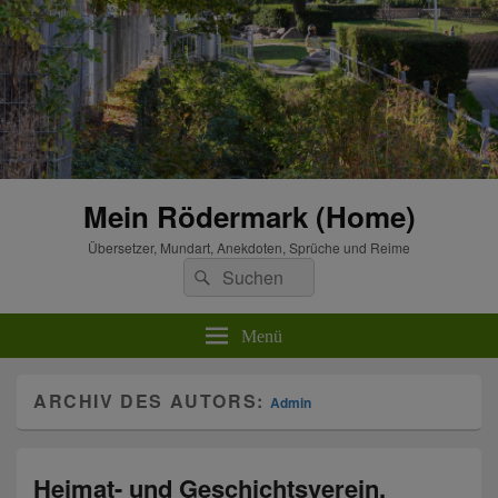
Mein Rödermark (Home)
Übersetzer, Mundart, Anekdoten, Sprüche und Reime
Suchen
Suchen
nach:
Menü
ARCHIV DES AUTORS:
Admin
Heimat- und Geschichtsverein.