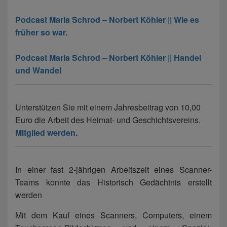
Podcast Maria Schrod – Norbert Köhler || Wie es
früher so war.
Podcast Maria Schrod – Norbert Köhler || Handel
und Wandel
Unterstützen Sie mit einem Jahresbeitrag von 10,00
Euro die Arbeit des Heimat- und Geschichtsvereins.
Mitglied werden.
In einer fast 2-jährigen Arbeitszeit eines Scanner-
Teams konnte das Historisch Gedächtnis erstellt
werden
Mit dem Kauf eines Scanners, Computers, einem