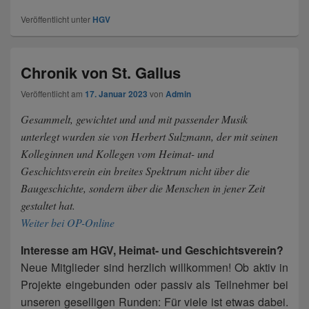
Veröffentlicht unter
HGV
Chronik von St. Gallus
Veröffentlicht am
17. Januar 2023
von
Admin
Gesammelt, gewichtet und und mit passender Musik
unterlegt wurden sie von Herbert Sulzmann, der mit seinen
Kolleginnen und Kollegen vom Heimat- und
Geschichtsverein ein breites Spektrum nicht über die
Baugeschichte, sondern über die Menschen in jener Zeit
gestaltet hat.
Weiter bei OP-Online
Interesse am HGV, Heimat- und Geschichtsverein?
Neue Mitglieder sind herzlich willkommen! Ob aktiv in
Projekte eingebunden oder passiv als Teilnehmer bei
unseren geselligen Runden: Für viele ist etwas dabei.