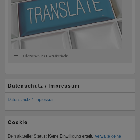
Übersetzen ins Oweräirerische.
Datenschutz / Impressum
Datenschutz / Impressum
Cookie
Dein aktueller Status: Keine Einwilligung erteilt.
Verwalte deine