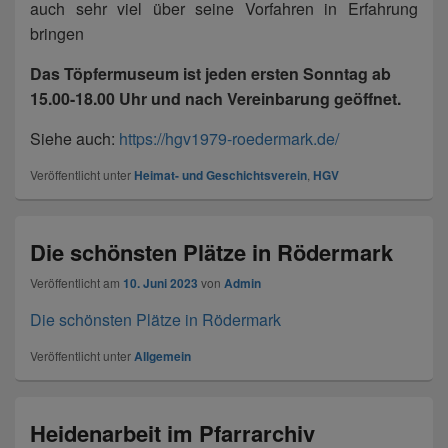
auch sehr viel über seine Vorfahren in Erfahrung
bringen
Das Töpfermuseum ist jeden ersten Sonntag ab
15.00-18.00 Uhr und nach Vereinbarung geöffnet.
Siehe auch:
https://hgv1979-roedermark.de/
Veröffentlicht unter
Heimat- und Geschichtsverein
,
HGV
Die schönsten Plätze in Rödermark
Veröffentlicht am
10. Juni 2023
von
Admin
Die schönsten Plätze in Rödermark
Veröffentlicht unter
Allgemein
Heidenarbeit im Pfarrarchiv