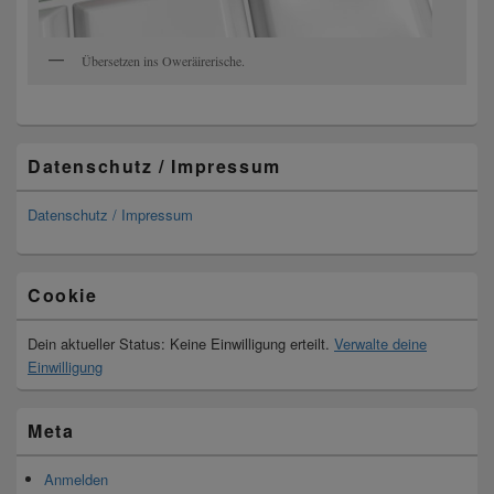
Übersetzen ins Oweräirerische.
Datenschutz / Impressum
Datenschutz / Impressum
Cookie
Dein aktueller Status: Keine Einwilligung erteilt.
Verwalte deine
Einwilligung
Meta
Anmelden